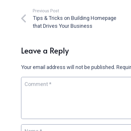
Previous Post
Tips & Tricks on Building Homepage
that Drives Your Business
Leave a Reply
Your email address will not be published.
Requir