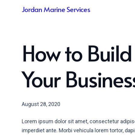
Jordan Marine Services
How to Build
Your Busines
August 28, 2020
Lorem ipsum dolor sit amet, consectetur adipisc
imperdiet ante. Morbi vehicula lorem tortor, da