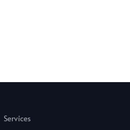
Services