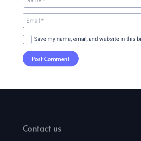
Save my name, email, and website in this 
Post Comment
Contact us