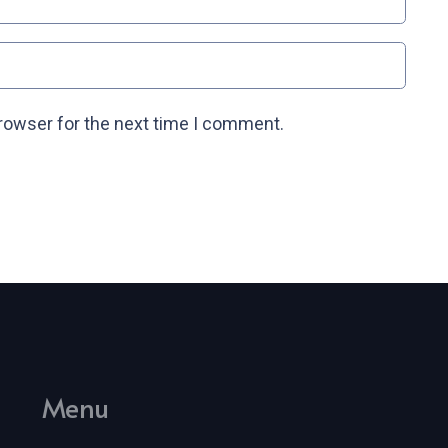
browser for the next time I comment.
Menu