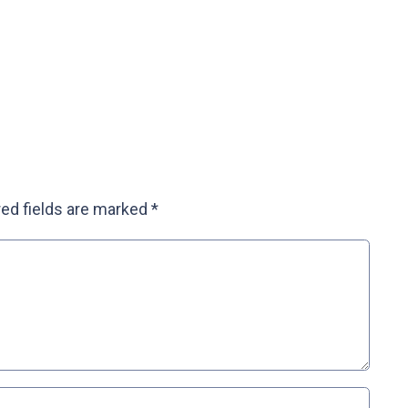
ed fields are marked
*