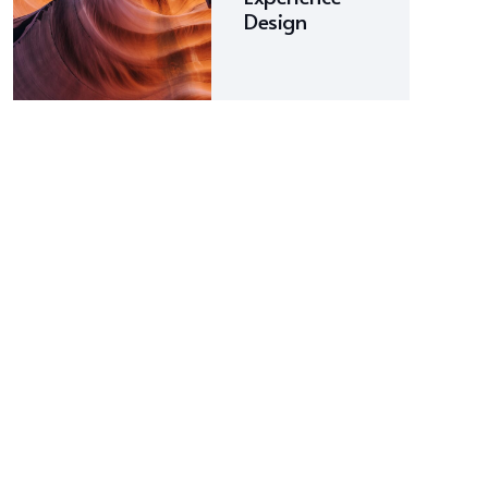
Design